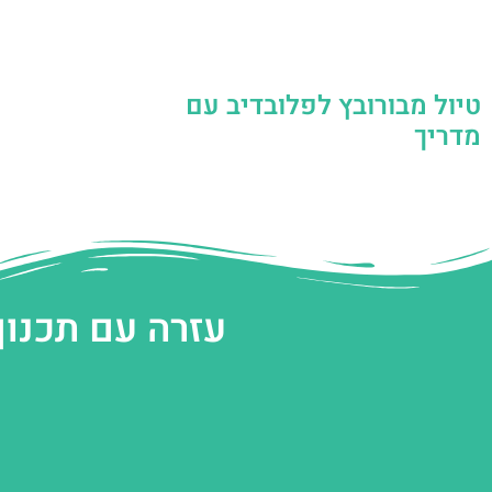
טיול מבורובץ לפלובדיב עם
מדריך
עזרה עם תכנון