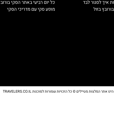
ת איך לסגור לבד
כל יום רביעי באתר הסקי בורוב
ורובץ בזול
מופע סקי עם מדריכי הסקי
נו אתר המלצות מטיילים © כל הזכויות שמורות לסוכנות TRAVELERS.CO.IL
מדיניות פרטיות