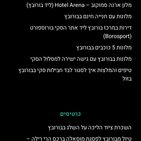
מלון ארנה סמוקוב – Hotel Arena (ליד בורובץ)
מלונות עם חנייה חינם בבורובץ
דירות במרכז בורובץ ליד אתר הסקי בורוספורט
(Borosport)
מלונות 5 כוכבים בבורובץ
מלונות בבורובץ עם גישה ישירה למסלול הסקי
טיפים והמלצות איך לסגור לבד חבילות סקי בבורובץ
בזול
כרטיסים
השכרת ציוד הליכה על השלג בבורובץ
טיול מבורובץ לפסגת מוסאלה ברכס הרי רילה –