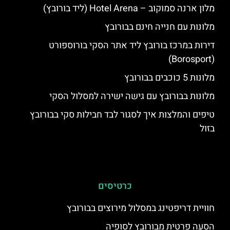
מלון ארנה סמוקוב – Hotel Arena (ליד בורובץ)
מלונות עם חנייה חינם בבורובץ
דירות במרכז בורובץ ליד אתר הסקי בורוספורט
(Borosport)
מלונות 5 כוכבים בבורובץ
מלונות בבורובץ עם גישה ישירה למסלול הסקי
טיפים והמלצות איך לסגור לבד חבילות סקי בבורובץ
בזול
כרטיסים
חוויית דריפטינג במסלול מירוצים בבורובץ
הסעה פרטית מבורובץ לסופיה