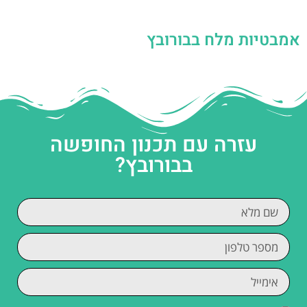
אמבטיות מלח בבורובץ
עזרה עם תכנון החופשה
בבורובץ?