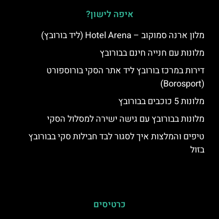
איפה לישון?
מלון ארנה סמוקוב – Hotel Arena (ליד בורובץ)
מלונות עם חנייה חינם בבורובץ
דירות במרכז בורובץ ליד אתר הסקי בורוספורט
(Borosport)
מלונות 5 כוכבים בבורובץ
מלונות בבורובץ עם גישה ישירה למסלול הסקי
טיפים והמלצות איך לסגור לבד חבילות סקי בבורובץ
בזול
כרטיסים