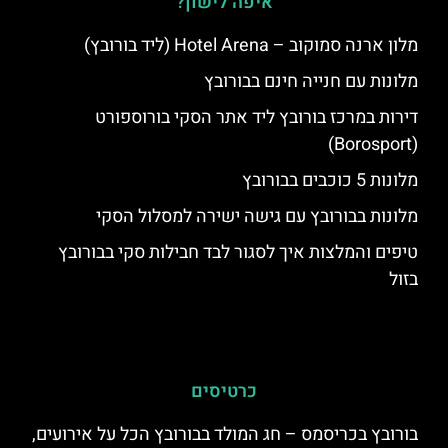
איפה לישון?
מלון ארנה סמוקוב – Hotel Arena (ליד בורובץ)
מלונות עם חנייה חינם בבורובץ
דירות במרכז בורובץ ליד אתר הסקי בורוספורט
(Borosport)
מלונות 5 כוכבים בבורובץ
מלונות בבורובץ עם גישה ישירה למסלול הסקי
טיפים והמלצות איך לסגור לבד חבילות סקי בבורובץ
בזול
כרטיסים
בורובץ בכריסמס – חג המולד בבורובץ הכל על אירועים,