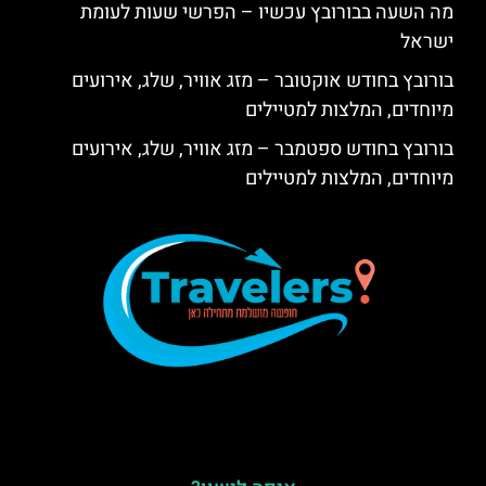
מה השעה בבורובץ עכשיו – הפרשי שעות לעומת
ישראל
בורובץ בחודש אוקטובר – מזג אוויר, שלג, אירועים
מיוחדים, המלצות למטיילים
בורובץ בחודש ספטמבר – מזג אוויר, שלג, אירועים
מיוחדים, המלצות למטיילים