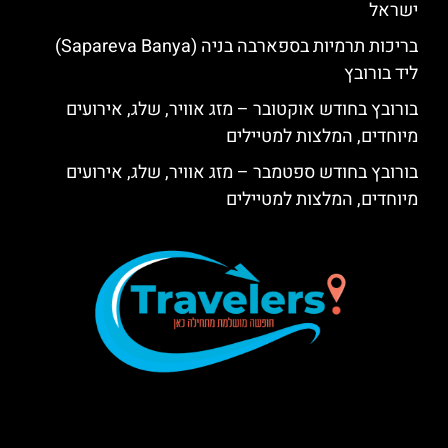
ישראל
בריכות תרמיות בספארבה בניה (Sapareva Banya)
ליד בורובץ
בורובץ בחודש אוקטובר – מזג אוויר, שלג, אירועים
מיוחדים, המלצות למטיילים
בורובץ בחודש ספטמבר – מזג אוויר, שלג, אירועים
מיוחדים, המלצות למטיילים