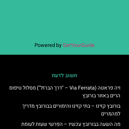
Powered by
GetYourGuide
חשוב לדעת
ויה פראטה (Via Ferrata – "דרך הברזל") מסלול טיפוס
הרים באזור בורובץ
בורובץ קזינו – בתי קזינו והימורים בבורובץ מדריך
למהמרים
מה השעה בבורובץ עכשיו – הפרשי שעות לעומת