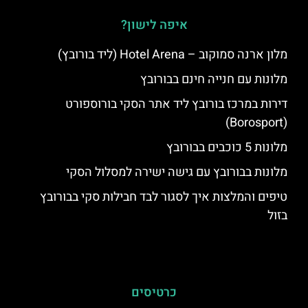
איפה לישון?
מלון ארנה סמוקוב – Hotel Arena (ליד בורובץ)
מלונות עם חנייה חינם בבורובץ
דירות במרכז בורובץ ליד אתר הסקי בורוספורט
(Borosport)
מלונות 5 כוכבים בבורובץ
מלונות בבורובץ עם גישה ישירה למסלול הסקי
טיפים והמלצות איך לסגור לבד חבילות סקי בבורובץ
בזול
כרטיסים