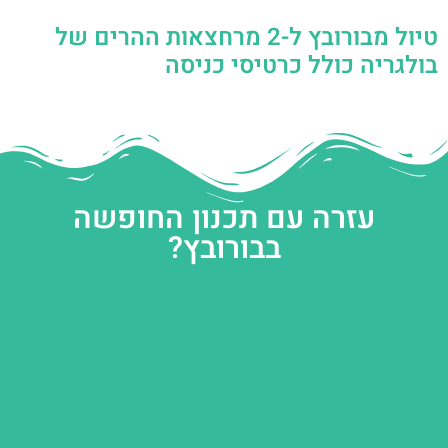
טיול מבורובץ ל-2 מרחצאות ההרים של
בולגריה כולל כרטיסי כניסה
עזרה עם תכנון החופשה
בבורובץ?