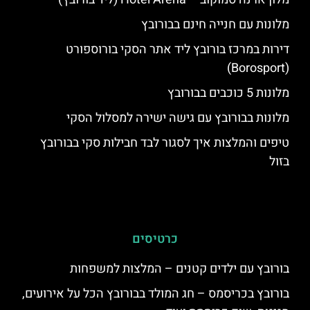
מלונות עם חנייה חינם בבורובץ
דירות במרכז בורובץ ליד אתר הסקי בורוספורט
(Borosport)
מלונות 5 כוכבים בבורובץ
מלונות בבורובץ עם גישה ישירה למסלול הסקי
טיפים והמלצות איך לסגור לבד חבילות סקי בבורובץ
בזול
כרטיסים
בורובץ עם ילדים קטנים – המלצות למשפחות
בורובץ בכריסמס – חג המולד בבורובץ הכל על אירועים,