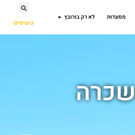
מסעדות
לא רק בורובץ
כרטיסים
השכרה