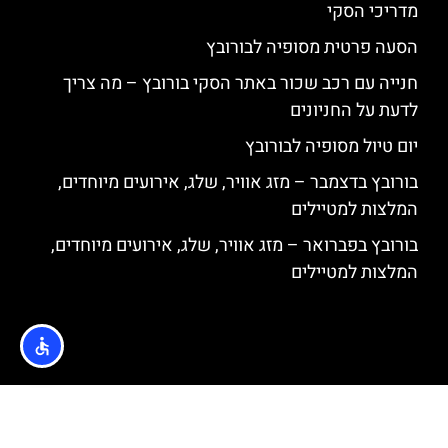
מדריכי הסקי
הסעה פרטית מסופיה לבורובץ
חנייה עם רכב שכור באתר הסקי בורובץ – מה צריך
לדעת על החניונים
יום טיול מסופיה לבורובץ
בורובץ בדצמבר – מזג אוויר, שלג, אירועים מיוחדים,
המלצות למטיילים
בורובץ בפברואר – מזג אוויר, שלג, אירועים מיוחדים,
המלצות למטיילים
האתר הינו אתר המלצות מטיילים © כל הזכויות שמורות לסוכנות
TRAVELERS.CO.IL