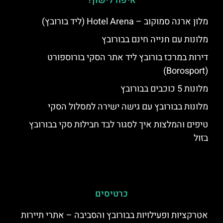
איפה לישון?
מלון ארנה סמוקוב – Hotel Arena (ליד בורובץ)
מלונות עם חנייה חינם בבורובץ
דירות במרכז בורובץ ליד אתר הסקי בורוספורט
(Borosport)
מלונות 5 כוכבים בבורובץ
מלונות בבורובץ עם גישה ישירה למסלול הסקי
טיפים והמלצות איך לסגור לבד חבילות סקי בבורובץ
בזול
כרטיסים
אטרקציות ופעילויות בבורובץ והסביבה – אתרי תיירות