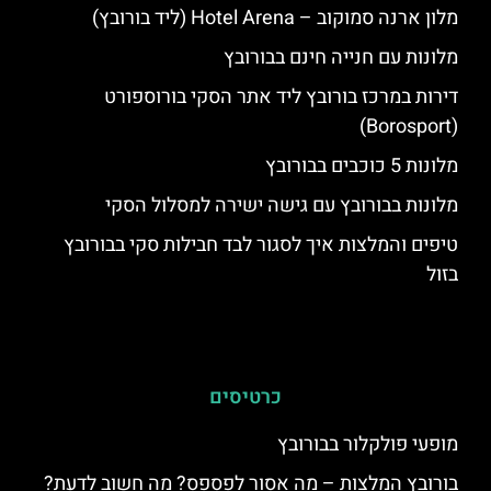
מלון ארנה סמוקוב – Hotel Arena (ליד בורובץ)
מלונות עם חנייה חינם בבורובץ
דירות במרכז בורובץ ליד אתר הסקי בורוספורט
(Borosport)
מלונות 5 כוכבים בבורובץ
מלונות בבורובץ עם גישה ישירה למסלול הסקי
טיפים והמלצות איך לסגור לבד חבילות סקי בבורובץ
בזול
כרטיסים
מופעי פולקלור בבורובץ
בורובץ המלצות – מה אסור לפספס? מה חשוב לדעת?