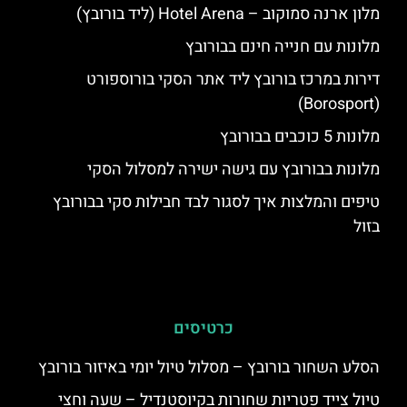
מלון ארנה סמוקוב – Hotel Arena (ליד בורובץ)
מלונות עם חנייה חינם בבורובץ
דירות במרכז בורובץ ליד אתר הסקי בורוספורט
(Borosport)
מלונות 5 כוכבים בבורובץ
מלונות בבורובץ עם גישה ישירה למסלול הסקי
טיפים והמלצות איך לסגור לבד חבילות סקי בבורובץ
בזול
כרטיסים
הסלע השחור בורובץ – מסלול טיול יומי באיזור בורובץ
טיול צייד פטריות שחורות בקיוסטנדיל – שעה וחצי