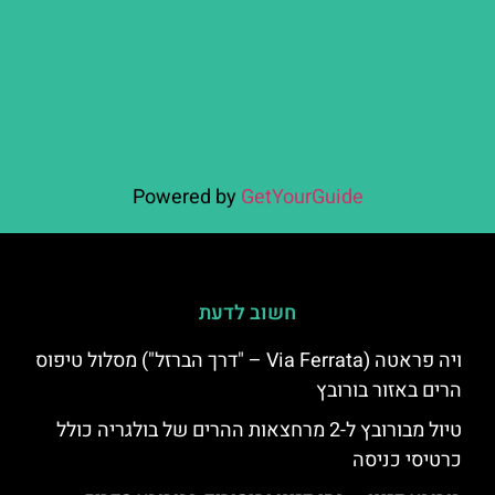
Powered by
GetYourGuide
חשוב לדעת
ויה פראטה (Via Ferrata – "דרך הברזל") מסלול טיפוס
הרים באזור בורובץ
טיול מבורובץ ל-2 מרחצאות ההרים של בולגריה כולל
כרטיסי כניסה