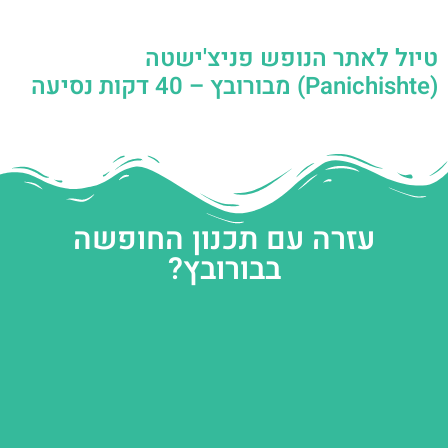
טיול לאתר הנופש פניצ'ישטה
(Panichishte) מבורובץ – 40 דקות נסיעה
עזרה עם תכנון החופשה
בבורובץ?