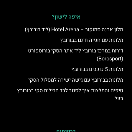
איפה לישון?
מלון ארנה סמוקוב – Hotel Arena (ליד בורובץ)
מלונות עם חנייה חינם בבורובץ
דירות במרכז בורובץ ליד אתר הסקי בורוספורט
(Borosport)
מלונות 5 כוכבים בבורובץ
מלונות בבורובץ עם גישה ישירה למסלול הסקי
טיפים והמלצות איך לסגור לבד חבילות סקי בבורובץ
בזול
כרטיסים