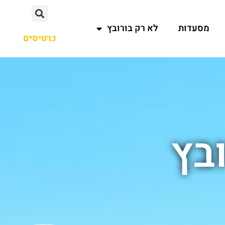
מסעדות
לא רק בורובץ
כרטיסים
בץ