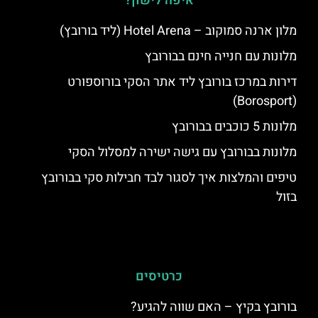
איפה לישון?
מלון ארנה סמוקוב – Hotel Arena (ליד בורובץ)
מלונות עם חנייה חינם בבורובץ
דירות במרכז בורובץ ליד אתר הסקי בורוספורט
(Borosport)
מלונות 5 כוכבים בבורובץ
מלונות בבורובץ עם גישה ישירה למסלול הסקי
טיפים והמלצות איך לסגור לבד חבילות סקי בבורובץ
בזול
כרטיסים
בורובץ בקיץ – האם שווה להגיע?