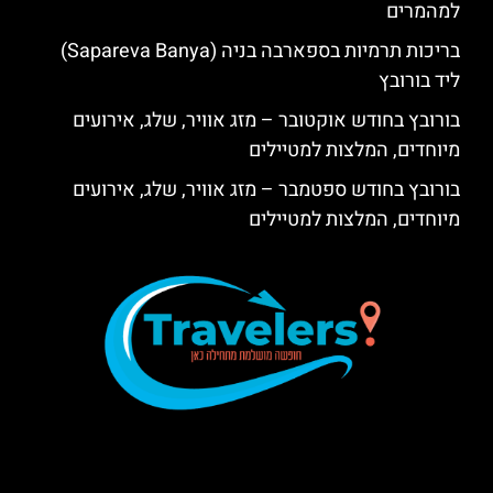
למהמרים
בריכות תרמיות בספארבה בניה (Sapareva Banya)
ליד בורובץ
בורובץ בחודש אוקטובר – מזג אוויר, שלג, אירועים
מיוחדים, המלצות למטיילים
בורובץ בחודש ספטמבר – מזג אוויר, שלג, אירועים
מיוחדים, המלצות למטיילים