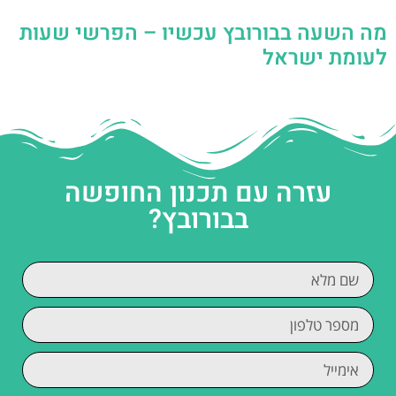
מה השעה בבורובץ עכשיו – הפרשי שעות
לעומת ישראל
עזרה עם תכנון החופשה
בבורובץ?