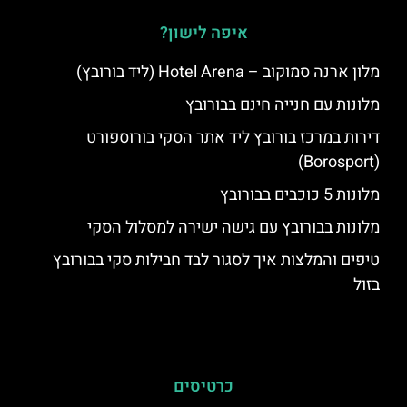
איפה לישון?
מלון ארנה סמוקוב – Hotel Arena (ליד בורובץ)
מלונות עם חנייה חינם בבורובץ
דירות במרכז בורובץ ליד אתר הסקי בורוספורט
(Borosport)
מלונות 5 כוכבים בבורובץ
מלונות בבורובץ עם גישה ישירה למסלול הסקי
טיפים והמלצות איך לסגור לבד חבילות סקי בבורובץ
בזול
כרטיסים