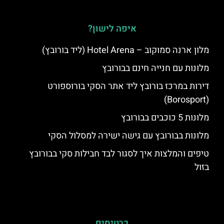
איפה לישון?
מלון ארנה סמוקוב – Hotel Arena (ליד בורובץ)
מלונות עם חנייה חינם בבורובץ
דירות במרכז בורובץ ליד אתר הסקי בורוספורט
(Borosport)
מלונות 5 כוכבים בבורובץ
מלונות בבורובץ עם גישה ישירה למסלול הסקי
טיפים והמלצות איך לסגור לבד חבילות סקי בבורובץ
בזול
כרטיסים