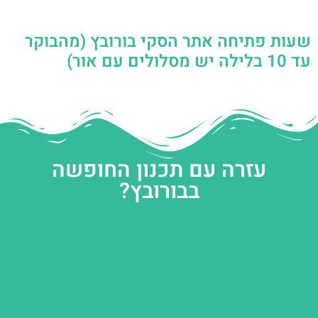
שעות פתיחה אתר הסקי בורובץ (מהבוקר
עד 10 בלילה יש מסלולים עם אור)
עזרה עם תכנון החופשה
בבורובץ?