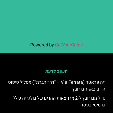
Powered by
GetYourGuide
חשוב לדעת
ויה פראטה (Via Ferrata – "דרך הברזל") מסלול טיפוס
הרים באזור בורובץ
טיול מבורובץ ל-2 מרחצאות ההרים של בולגריה כולל
כרטיסי כניסה