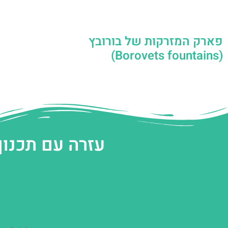
פארק המזרקות של בורובץ
(Borovets fountains)
עזרה עם תכנון