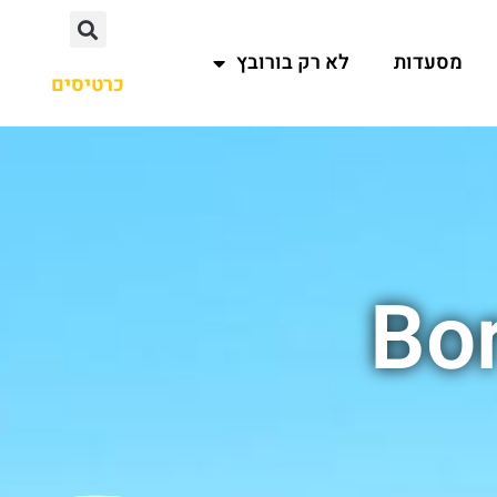
מסעדות
לא רק בורובץ
כרטיסים
Bor