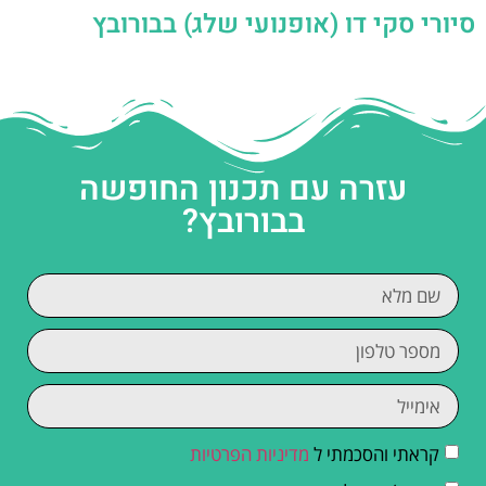
סיורי סקי דו (אופנועי שלג) בבורובץ
עזרה עם תכנון החופשה
בבורובץ?
קראתי והסכמתי ל
מדיניות הפרטיות