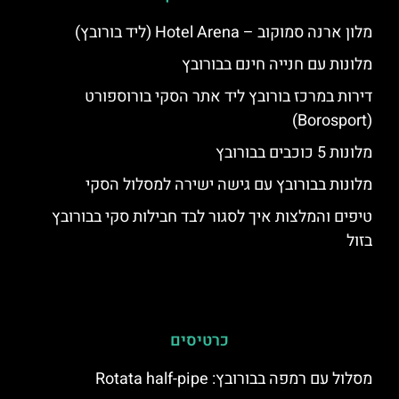
מלון ארנה סמוקוב – Hotel Arena (ליד בורובץ)
מלונות עם חנייה חינם בבורובץ
דירות במרכז בורובץ ליד אתר הסקי בורוספורט
(Borosport)
מלונות 5 כוכבים בבורובץ
מלונות בבורובץ עם גישה ישירה למסלול הסקי
טיפים והמלצות איך לסגור לבד חבילות סקי בבורובץ
בזול
כרטיסים
מסלול עם רמפה בבורובץ: Rotata half-pipe