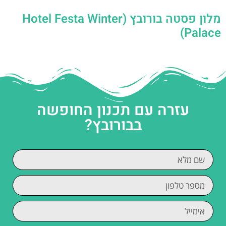
מלון פסטה בורובץ (Hotel Festa Winter
Palace)
עזרה עם תכנון החופשה
בבורובץ?