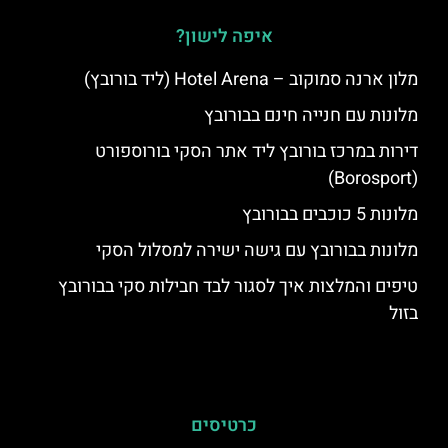
איפה לישון?
מלון ארנה סמוקוב – Hotel Arena (ליד בורובץ)
מלונות עם חנייה חינם בבורובץ
דירות במרכז בורובץ ליד אתר הסקי בורוספורט
(Borosport)
מלונות 5 כוכבים בבורובץ
מלונות בבורובץ עם גישה ישירה למסלול הסקי
טיפים והמלצות איך לסגור לבד חבילות סקי בבורובץ
בזול
כרטיסים