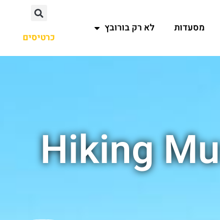
מסעדות
לא רק בורובץ
כרטיסים
Hiking Mu