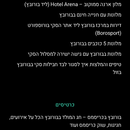
מלון ארנה סמוקוב – Hotel Arena (ליד בורובץ)
מלונות עם חנייה חינם בבורובץ
דירות במרכז בורובץ ליד אתר הסקי בורוספורט
(Borosport)
מלונות 5 כוכבים בבורובץ
מלונות בבורובץ עם גישה ישירה למסלול הסקי
טיפים והמלצות איך לסגור לבד חבילות סקי בבורובץ
בזול
כרטיסים
בורובץ בכריסמס – חג המולד בבורובץ הכל על אירועים,
חגיגות, שוק כריסמס ועוד