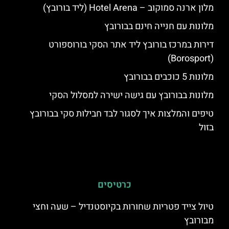
מלון ארנה סמוקוב – Hotel Arena (ליד בורובץ)
מלונות עם חנייה חינם בבורובץ
דירות במרכז בורובץ ליד אתר הסקי בורוספורט
(Borosport)
מלונות 5 כוכבים בבורובץ
מלונות בבורובץ עם גישה ישירה למסלול הסקי
טיפים והמלצות איך לסגור לבד חבילות סקי בבורובץ
בזול
כרטיסים
טיול צייד פטריות שחורות בקיוסטנדיל – שעה וחצי
מבורובץ