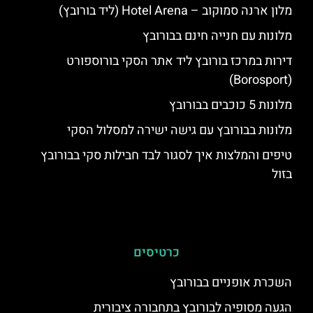
מלון ארנה סמוקוב – Hotel Arena (ליד בורובץ)
מלונות עם חנייה חינם בבורובץ
דירות במרכז בורובץ ליד אתר הסקי בורוספורט
(Borosport)
מלונות 5 כוכבים בבורובץ
מלונות בבורובץ עם גישה ישירה למסלול הסקי
טיפים והמלצות איך לסגור לבד חבילות סקי בבורובץ
בזול
כרטיסים
השכרת אופניים בבורובץ
הגעה מסופיה לבורובץ בתחבורה ציבורית