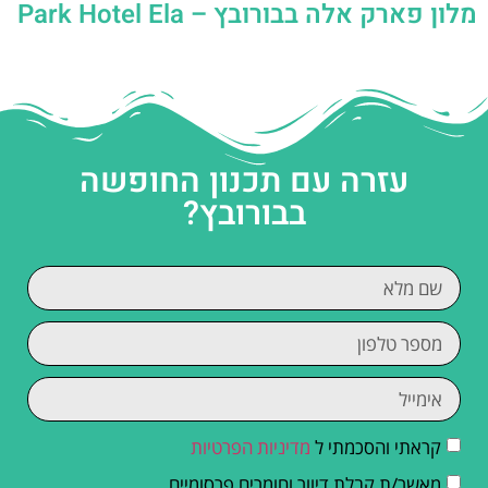
מלון פארק אלה בבורובץ – Park Hotel Ela
עזרה עם תכנון החופשה
בבורובץ?
קראתי והסכמתי ל
מדיניות הפרטיות
מאשר/ת קבלת דיוור וחומרים פרסומיים