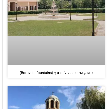
פארק המזרקות של בורובץ (Borovets fountains)