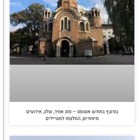
בורובץ בחודש אוגוסט – מזג אוויר, שלג, אירועים
מיוחדים, המלצות למטיילים