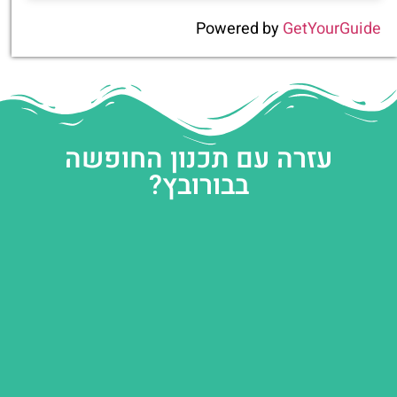
Powered by
GetYourGuide
עזרה עם תכנון החופשה
בבורובץ?