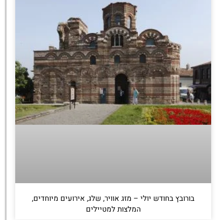
בורובץ בחודש יולי – מזג אוויר, שלג, אירועים מיוחדים,
המלצות למטיילים