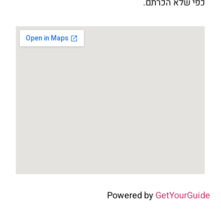
כפי שלא הכרתם.
Powered by
GetYourGuide