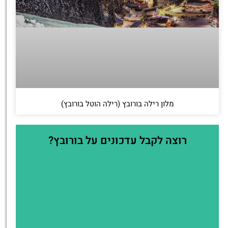
מלון רילה בורובץ (רילה הוטל בורובץ)
רוצה לקבל עדכונים על בורובץ?