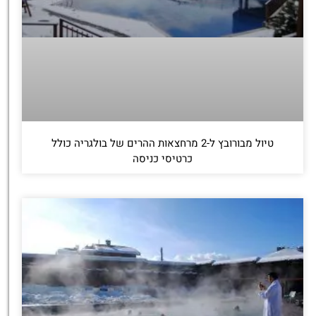
טיול מבורובץ ל-2 מרחצאות ההרים של בולגריה כולל
כרטיסי כניסה