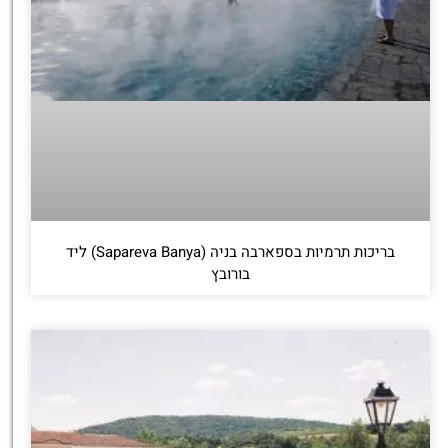
בריכות תרמיות בספארבה בניה (Sapareva Banya) ליד
בורובץ