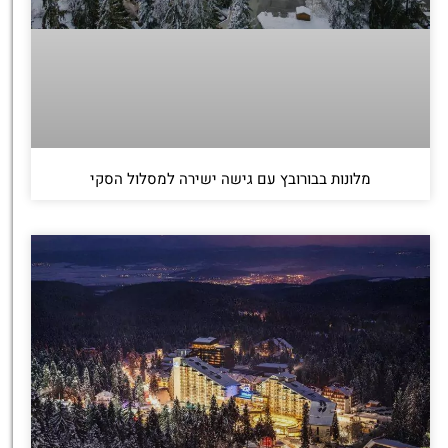
מלונות בבורובץ עם גישה ישירה למסלול הסקי