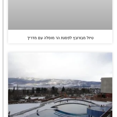
טיול מבורובץ לפסגת הר מוסלה עם מדריך