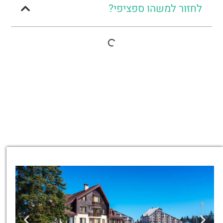
לחזור למשהו ספציפי?