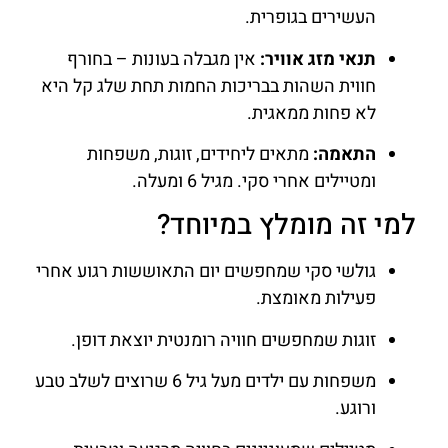
העשירים בגופרית.
תנאי מזג אוויר:
אין מגבלה בעונות – בחורף
חווית השהות בבריכות החמות תחת שלג קל היא
לא פחות ממאגית.
התאמה:
מתאים ליחידים, זוגות, משפחות
ומטיילים אחרי סקי. מגיל 6 ומעלה.
למי זה מומלץ במיוחד?
גולשי סקי שמחפשים יום התאוששות רגוע אחרי
פעילות מאומצת.
זוגות שמחפשים חוויה רומנטית יוצאת דופן.
משפחות עם ילדים מעל גיל 6 שרוצים לשלב טבע
ורוגע.