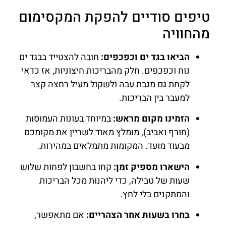
טיפים סודיים להפקת המקסימום
מהחוויה
הביאו בגד ים וכפכפים:
חובה להצטייד בבגד ים
נוח וכפכפים. חלק מהבריכות חיצוניות, אז כדאי
לקחת גם מגבת עבה ולשקול מעיל רחצה קצר
למעבר בין הבריכות.
הזמינו מקום מראש:
במיוחד בעונות העמוסות
(חורף ואביב), מומלץ מאוד לשריין את מקומכם
מבעוד מועד. המקומות מתמלאים במהירות.
הישארו מספיק זמן:
קחו בחשבון לפחות שלוש
שעות של טבילה, כדי ליהנות מכל הבריכות
והמתקנים בלי לחץ.
בחרו בשעות אחר הצהריים:
אם מתאפשר,