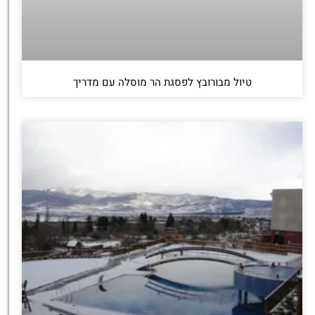
טיול מבורובץ לפסגת הר מוסלה עם מדריך