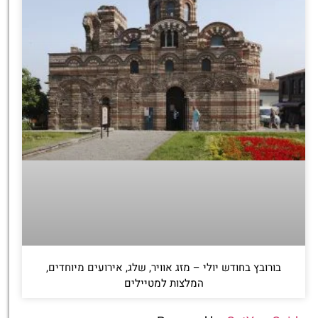
בורובץ בחודש יולי – מזג אוויר, שלג, אירועים מיוחדים,
המלצות למטיילים