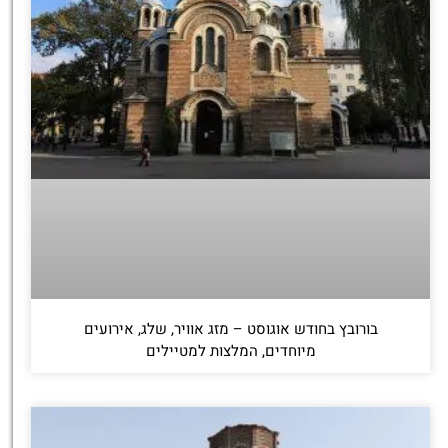
בורובץ בחודש אוגוסט – מזג אוויר, שלג, אירועים
מיוחדים, המלצות למטיילים