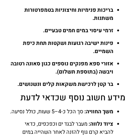
בריכות פנימיות וחיצוניות בטמפרטורות
משתנות.
זרמי עיסוי במים חמים טבעיים.
פינות ישיבה רגועות ושקטות תחת כיפת
השמיים.
אזורי ספא מפנקים נוספים כגון סאונה רטובה
ויבשה (בתוספת תשלום).
בר קטן לרכישת משקאות קלים ונשנושים.
מידע חשוב נוסף שכדאי לדעת
משך החוויה:
סך הכל כ-4–5 שעות, כולל נסיעה.
ציוד נלווה:
מעבר לבגד ים וכפכפים, כדאי
להביא קרם גוף להזנה לאחר השהייה במים