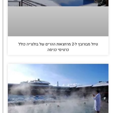
טיול מבורובץ ל-2 מרחצאות ההרים של בולגריה כולל
כרטיסי כניסה