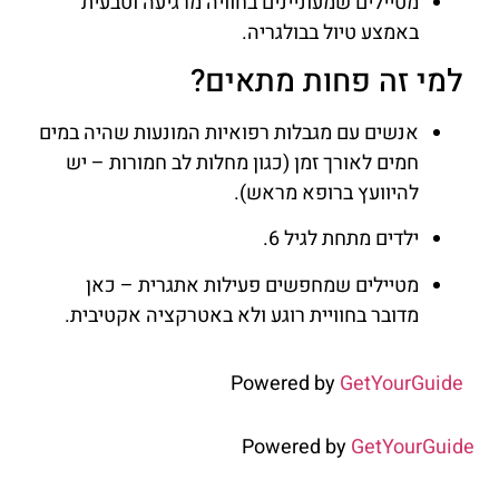
מטיילים שמעוניינים בחוויה מרגיעה וטבעית
באמצע טיול בבולגריה.
למי זה פחות מתאים?
אנשים עם מגבלות רפואיות המונעות שהיה במים
חמים לאורך זמן (כגון מחלות לב חמורות – יש
להיוועץ ברופא מראש).
ילדים מתחת לגיל 6.
מטיילים שמחפשים פעילות אתגרית – כאן
מדובר בחוויית רוגע ולא באטרקציה אקטיבית.
Powered by
GetYourGuide
Powered by
GetYourGuide