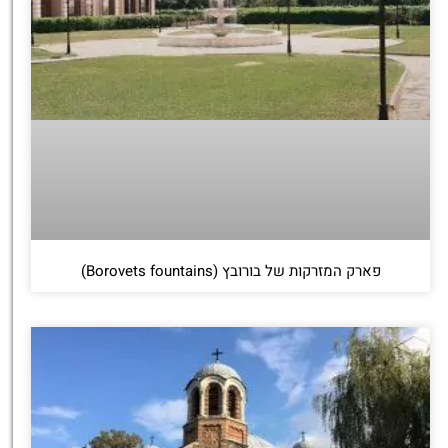
פארק המזרקות של בורובץ (Borovets fountains)