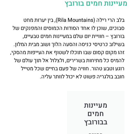
מעיינות חמים בורובץ
בלב הרי רילה (Rila Mountains), בין יערות מחט
סבוכים, שוכן לו אחד הסודות הכמוסים והמפנקים של
בורובץ – חוויית יום שלם במעיינות חמים טבעיים,
בשילוב כרטיסי כניסה והסעה הלוך ושוב מבית המלון.
זהו מקום קסום שבו תוכלו לשטוף את העייפות מהסקי,
להמיס כל מתיחות בשרירים, ולצלול אל תוך עולם של
רוגע וטבע טהור. חוויה של פעם בחיים שכל מטייל
חובב בולגריה פשוט לא יכול לוותר עליה.
מעיינות
חמים
בבורובץ