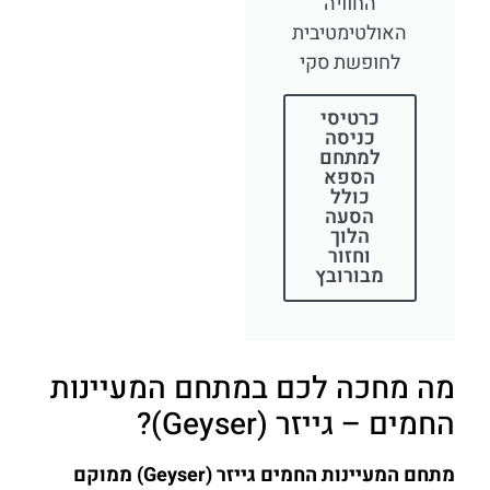
החוויה
האולטימטיבית
לחופשת סקי
כרטיסי
כניסה
למתחם
הספא
כולל
הסעה
הלוך
וחזור
מבורובץ
מה מחכה לכם במתחם המעיינות
החמים – גייזר (Geyser)?
מתחם המעיינות החמים גייזר (Geyser) ממוקם