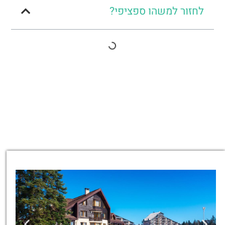
לחזור למשהו ספציפי?