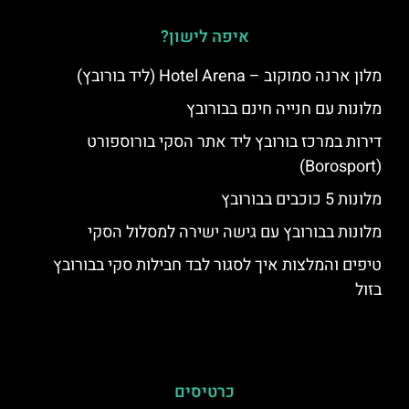
איפה לישון?
מלון ארנה סמוקוב – Hotel Arena (ליד בורובץ)
מלונות עם חנייה חינם בבורובץ
דירות במרכז בורובץ ליד אתר הסקי בורוספורט
(Borosport)
מלונות 5 כוכבים בבורובץ
מלונות בבורובץ עם גישה ישירה למסלול הסקי
טיפים והמלצות איך לסגור לבד חבילות סקי בבורובץ
בזול
כרטיסים