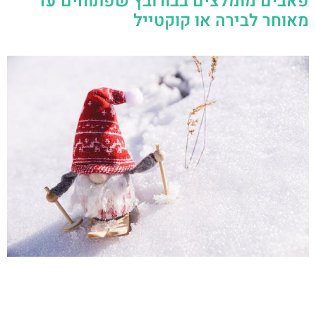
פאבים מומלצים בבורובץ שפתוחים עד
מאוחר לבירה או קוקטייל