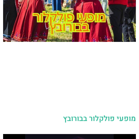
מופעי פולקלור בבורובץ