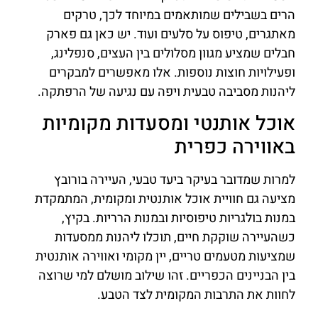
הרים בשבילים שמותאמים במיוחד לכך, טרקים
מאתגרים, טיפוס על סלעים ועוד. יש כאן גם פארק
חבלים שמציע מגוון מסלולים בין העצים, סנפלינג,
ופעילויות חוצות נוספות. אלו מאפשרים למבקרים
ליהנות מסביבה טבעית ויפה עם נגיעה של הרפתקה.
אוכל אותנטי ומסעדות מקומיות
באווירה כפרית
למרות שמדובר בעיקר ביעד טבעי, העיירה בורובץ
מציעה גם חוויית אוכל אותנטית ומקומית, המתמקדת
במנות בולגריות טיפוסיות ובמנות הרריות. בקיץ,
כשהעיירה שוקקת חיים, תוכלו ליהנות ממסעדות
שמציעות מטעמים טריים, יין מקומי ואווירה אותנטית
בין הבניינים הכפריים. זהו שילוב מושלם למי שרוצה
לחוות את התרבות המקומית לצד הטבע.