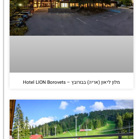
מלון ליאון (אריה) בבורובץ – Hotel LION Borovets