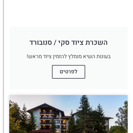
השכרת ציוד סקי / סנובורד
בעונות השיא מומלץ להזמין ציוד מראש!
לפרטים