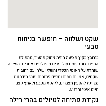
שקט ושלווה – חופשה בניחוח
טבעי
בורובץ בקיץ מציעה חווית ניתוק מהעיר, מהמולת
התיירות ומהעומס של יעדים פופולריים אחרים. העיירה
שומרת על האופי הכפרי והשליו שלה, עם רחובות
שקטים, אנשים חמים ונופים פתוחים. זוהי הזדמנות
מצוינת להטעין מצברים, ליהנות מטבע ולאמץ קצב
חיים איטי ומרגיע.
נקודת פתיחה לטיולים בהרי רילה