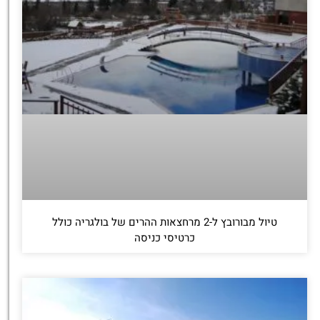
טיול מבורובץ ל-2 מרחצאות ההרים של בולגריה כולל
כרטיסי כניסה