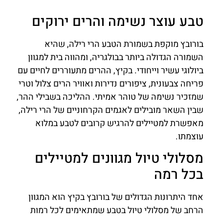
טבע עוצר נשימה והרים ירוקים
בורובץ מוקפת בשמורת הטבע הרי רילה, שהיא
השמורה הגדולה ביותר בבולגריה, ומהווה בית למגוון
ביולוגי עשיר וייחודי. בקיץ, ההרים מתעוררים לחיים עם
פריחה צבעונית, ציפורים נדירות ואוויר הרים צלול וטרי
שמזכיר נשימה של טוהר אמיתי. ההליכה בשבילי ההר,
שבין השאר מובילים לאגמים הקרחוניים של הרי רילה,
מאפשרת למטיילים להרגיש קרובים לטבע במלוא
עוצמתו.
מסלולי טיול מגוונים למטיילים
בכל רמה
אחד היתרונות הגדולים של בורובץ בקיץ הוא המגוון
הרחב של מסלולי טיול בטבע שמתאימים לכל רמות