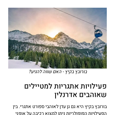
בורובץ בקיץ - האם שווה להגיע?
פעילויות אתגריות למטיילים
שאוהבים אדרנלין
בורובץ בקיץ היא גם גן עדן לאוהבי ספורט אתגרי. בין
הפעילויות הפופולריות ניתן למצוא רכיבה על אופני