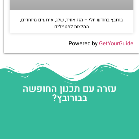
בורובץ בחודש יולי – מזג אוויר, שלג, אירועים מיוחדים,
המלצות למטיילים
Powered by
GetYourGuide
עזרה עם תכנון החופשה
בבורובץ?