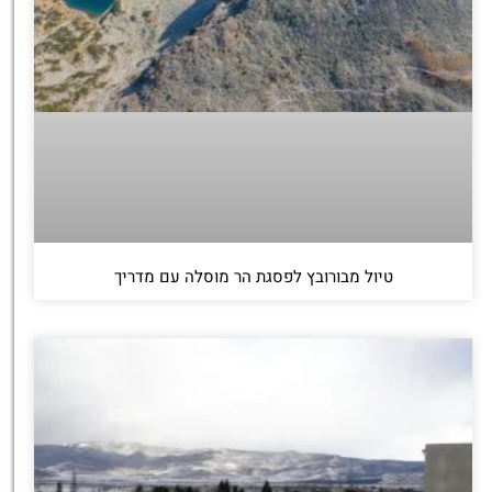
טיול מבורובץ לפסגת הר מוסלה עם מדריך