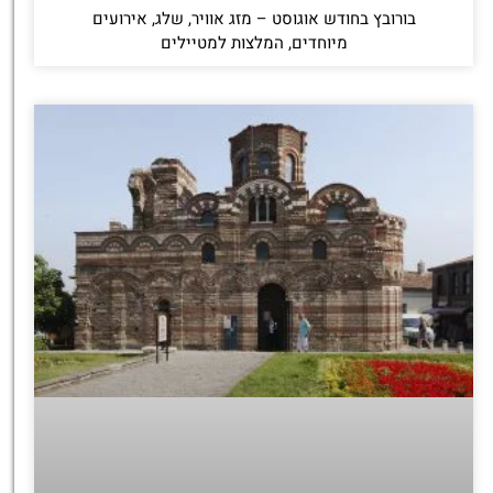
בורובץ בחודש אוגוסט – מזג אוויר, שלג, אירועים
מיוחדים, המלצות למטיילים