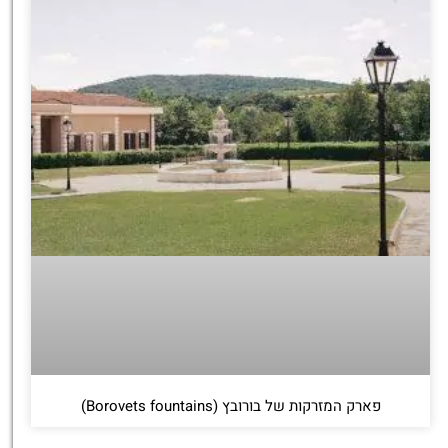
פארק המזרקות של בורובץ (Borovets fountains)