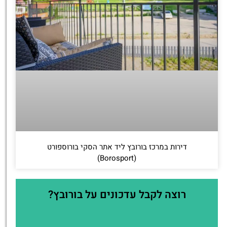
דירות במרכז בורובץ ליד אתר הסקי בורוספורט
(Borosport)
רוצה לקבל עדכונים על בורובץ?