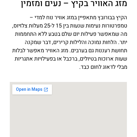
מזג האוויר בקיץ – נעים ומזמין
הקיץ בבורובץ מתאפיין במזג אוויר נוח למדי –
טמפרטורות נעימות שנעות בין 15 ל-25 מעלות צלזיוס,
מה שמאפשר פעילות יום שלם בטבע ללא התחממות
יתר. הלחות נמוכה והלילות קרירים, דבר שמקנה
תחושת רעננות גם בערבים. מזג האוויר מאפשר לבלות
שעות ארוכות בטיולים, ברכבל או בפעילויות אתגריות
מבלי לדאוג לחום כבד.