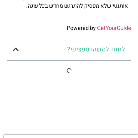
אותנטי שלא מפסיק להתרגש מחדש בכל עונה.
Powered by
GetYourGuide
לחזור למשהו ספציפי?