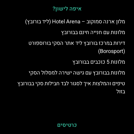
איפה לישון?
מלון ארנה סמוקוב – Hotel Arena (ליד בורובץ)
מלונות עם חנייה חינם בבורובץ
דירות במרכז בורובץ ליד אתר הסקי בורוספורט
(Borosport)
מלונות 5 כוכבים בבורובץ
מלונות בבורובץ עם גישה ישירה למסלול הסקי
טיפים והמלצות איך לסגור לבד חבילות סקי בבורובץ
בזול
כרטיסים