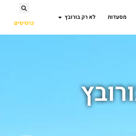
מסעדות
לא רק בורובץ
כרטיסים
רובץ