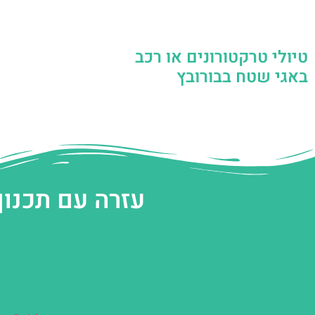
טיולי טרקטורונים או רכב
באגי שטח בבורובץ
עזרה עם תכנון