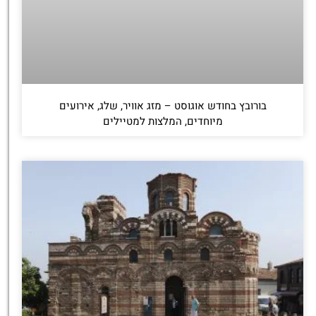
בורובץ בחודש אוגוסט – מזג אוויר, שלג, אירועים
מיוחדים, המלצות למטיילים