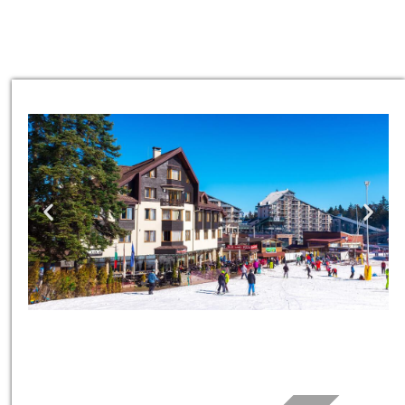
כרטיסים
כרטיסים למגוון טיולים, סיורים,
ספא, השכרת ציוד ועוד!