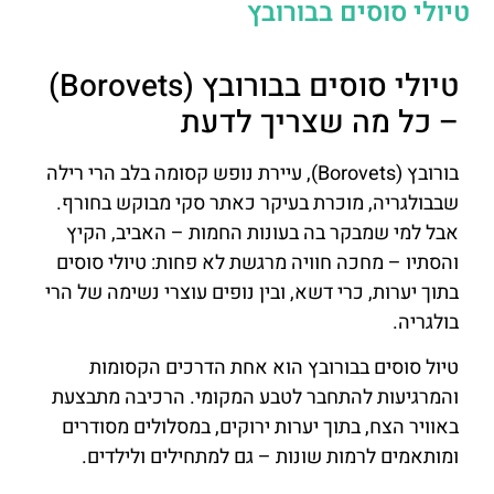
טיולי סוסים בבורובץ
טיולי סוסים בבורובץ (Borovets)
– כל מה שצריך לדעת
בורובץ (Borovets), עיירת נופש קסומה בלב הרי רילה
שבבולגריה, מוכרת בעיקר כאתר סקי מבוקש בחורף.
אבל למי שמבקר בה בעונות החמות – האביב, הקיץ
והסתיו – מחכה חוויה מרגשת לא פחות: טיולי סוסים
בתוך יערות, כרי דשא, ובין נופים עוצרי נשימה של הרי
בולגריה.
טיול סוסים בבורובץ הוא אחת הדרכים הקסומות
והמרגיעות להתחבר לטבע המקומי. הרכיבה מתבצעת
באוויר הצח, בתוך יערות ירוקים, במסלולים מסודרים
ומותאמים לרמות שונות – גם למתחילים ולילדים.