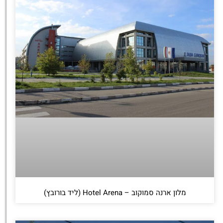
מלון ארנה סמוקוב – Hotel Arena (ליד בורובץ)