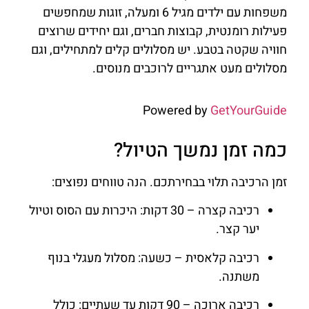
משפחות עם ילדים מגיל 6 ומעלה, זוגות שמחפשים
פעילות רומנטית, קבוצות חברים, וגם יחידים שרוצים
חוויה שקטה בטבע. יש מסלולים קלים למתחילים, וגם
מסלולים מעט אתגריים לרוכבים מנוסים.
Powered by
GetYourGuide
כמה זמן נמשך הטיול?
זמן הרכיבה תלוי בבחירתכם. הנה טווחים נפוצים:
רכיבה קצרה – 30 דקות: היכרות עם הסוס וטיול
יער קצר.
רכיבה קלאסית – כשעה: מסלול מעגלי בנוף
משתנה.
רכיבה ארוכה – 90 דקות עד שעתיים: כולל