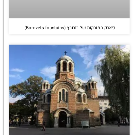
פארק המזרקות של בורובץ (Borovets fountains)