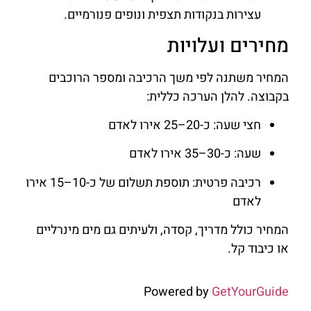
עצירות בנקודות תצפית ונופים פנורמיים.
מחירים ועלויות
המחיר משתנה לפי משך הרכיבה ומספר הרוכבים
בקבוצה. להלן הערכה כללית:
חצי שעה: כ-20–25 אירו לאדם
שעה: כ-30–35 אירו לאדם
רכיבה פרטית: תוספת תשלום של כ-10–15 אירו
לאדם
המחיר כולל מדריך, קסדה, ולעיתים גם מים מינרליים
או כיבוד קל.
Powered by
GetYourGuide