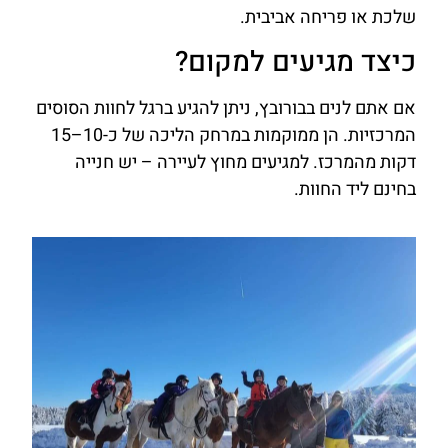
שלכת או פריחה אביבית.
כיצד מגיעים למקום?
אם אתם לנים בבורובץ, ניתן להגיע ברגל לחוות הסוסים
המרכזיות. הן ממוקמות במרחק הליכה של כ-10–15
דקות מהמרכז. למגיעים מחוץ לעיירה – יש חנייה
בחינם ליד החוות.