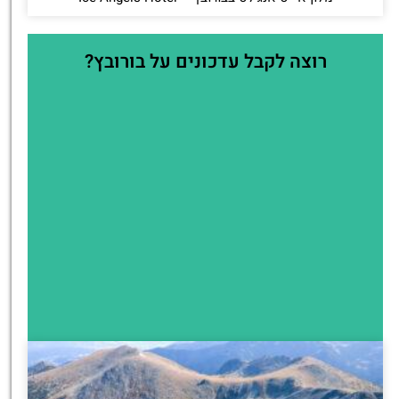
רוצה לקבל עדכונים על בורובץ?