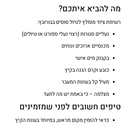
מה להביא איתכם?
רשימת ציוד מומלץ לטיול סוסים בבורובץ:
נעליים סגורות (רצוי נעלי ספורט או טיולים)
מכנסיים ארוכים ונוחים
בקבוק מים אישי
כובע וקרם הגנה בקיץ
מעיל קל בעונות המעבר
מצלמה – כי באמת יש מה לתעד
טיפים חשובים לפני שמזמינים
כדאי להזמין מקום מראש, במיוחד בעונת הקיץ