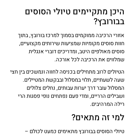
היכן מתקיימים טיולי הסוסים
בבורובץ?
אזורי הרכיבה ממוקמים בסמוך למרכז בורובץ, בתוך
חוות סוסים מקומיות שמציעות שירותים מקצועיים,
סוסים מאולפים היטב, ומדריכים דוברי אנגלית
שמלווים את הרכיבה לכל אורכה.
הטיולים לרוב מתחילים בכניסה לחווה ונמשכים בין חצי
שעה לשעתיים, תלוי במסלול ובבקשת המטיילים.
המסלול עובר דרך יערות עבותים, נחלים צלולים
ושבילים הרריים, ומדי פעם נפתחים נופי פסגות הרי
רילה המרהיבים.
למי זה מתאים?
טיולי הסוסים בבורובץ מתאימים כמעט לכולם –