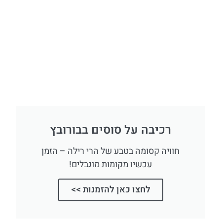
רכיבה על סוסים בבורובץ
חוויה קסומה בטבע של הרי רילה – הזמן
עכשיו מקומות מוגבלים!
לחצו כאן להזמנות >>