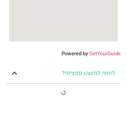
Powered by
GetYourGuide
לחזור למשהו ספציפי?