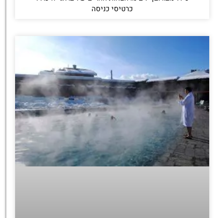
כרטיסי כניסה