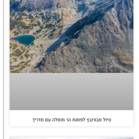
טיול מבורובץ לפסגת הר מוסלה עם מדריך