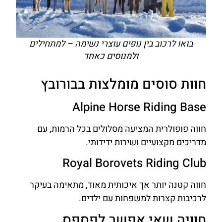
בואו לרכוב בין נופים עוצרי נשימה – למתחילים
ולמנוסים כאחד
חוות סוסים מומלצות בבורובץ
Alpine Horse Riding Base
חווה פופולרית המציעה מסלולים בכל הרמות, עם
מדריכים מקצועיים ושירות ידידותי.
Royal Borovets Riding Club
חווה קטנה יותר אך איכותית מאוד, מתאימה בעיקר
לרכיבות קצרות למשפחות עם ילדים.
חוויה שאי אפשר לפספס