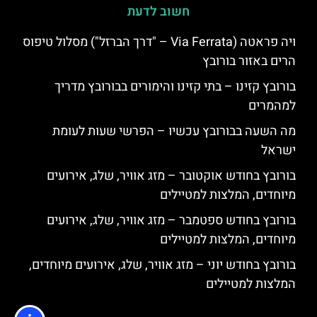
חשוב לדעת
ויה פראטה (Via Ferrata – "דרך הברזל") מסלול טיפוס
הרים באזור בורובץ
בורובץ קזינו – בתי קזינו והימורים בבורובץ מדריך
למהמרים
מה השעה בבורובץ עכשיו – הפרשי שעות לעומת
ישראל
בורובץ בחודש אוקטובר – מזג אוויר, שלג, אירועים
מיוחדים, המלצות למטיילים
בורובץ בחודש ספטמבר – מזג אוויר, שלג, אירועים
מיוחדים, המלצות למטיילים
בורובץ בחודש יוני – מזג אוויר, שלג, אירועים מיוחדים,
המלצות למטיילים