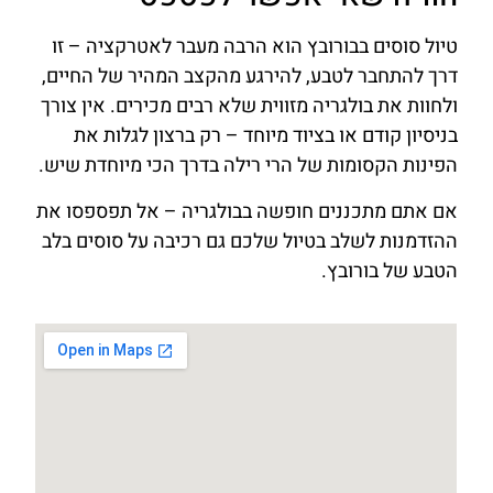
טיול סוסים בבורובץ הוא הרבה מעבר לאטרקציה – זו
דרך להתחבר לטבע, להירגע מהקצב המהיר של החיים,
ולחוות את בולגריה מזווית שלא רבים מכירים. אין צורך
בניסיון קודם או בציוד מיוחד – רק ברצון לגלות את
הפינות הקסומות של הרי רילה בדרך הכי מיוחדת שיש.
אם אתם מתכננים חופשה בבולגריה – אל תפספסו את
ההזדמנות לשלב בטיול שלכם גם רכיבה על סוסים בלב
הטבע של בורובץ.