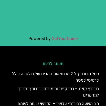
Powered by
GetYourGuide
חשוב לדעת
טיול מבורובץ ל-2 מרחצאות ההרים של בולגריה כולל
כרטיסי כניסה
בורובץ קזינו – בתי קזינו והימורים בבורובץ מדריך
למהמרים
מה השעה בבורובץ עכשיו – הפרשי שעות לעומת