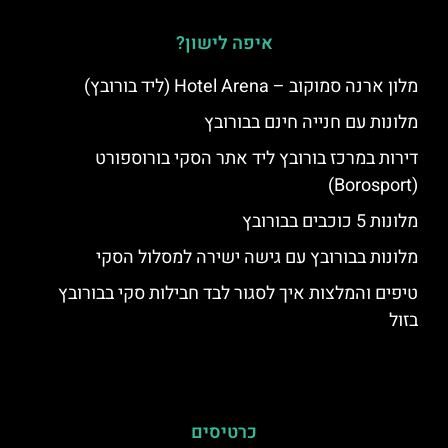
איפה לישון?
מלון ארנה סמוקוב – Hotel Arena (ליד בורובץ)
מלונות עם חנייה חינם בבורובץ
דירות במרכז בורובץ ליד אתר הסקי בורוספורט
(Borosport)
מלונות 5 כוכבים בבורובץ
מלונות בבורובץ עם גישה ישירה למסלול הסקי
טיפים והמלצות איך לסגור לבד חבילות סקי בבורובץ
בזול
כרטיסים