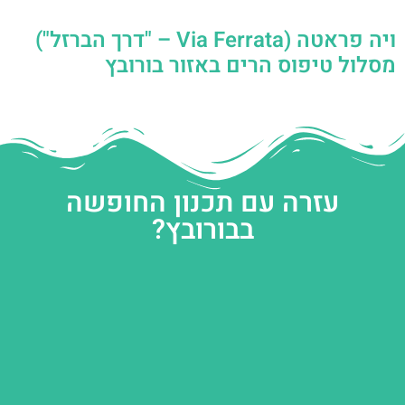
ויה פראטה (Via Ferrata – "דרך הברזל")
מסלול טיפוס הרים באזור בורובץ
עזרה עם תכנון החופשה
בבורובץ?