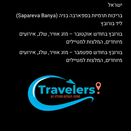
ישראל
בריכות תרמיות בספארבה בניה (Sapareva Banya)
ליד בורובץ
בורובץ בחודש אוקטובר – מזג אוויר, שלג, אירועים
מיוחדים, המלצות למטיילים
בורובץ בחודש ספטמבר – מזג אוויר, שלג, אירועים
מיוחדים, המלצות למטיילים