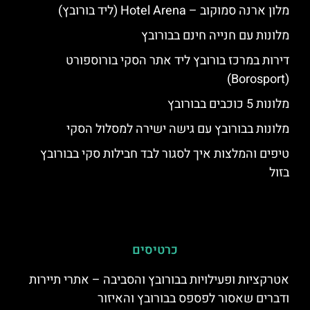
מלון ארנה סמוקוב – Hotel Arena (ליד בורובץ)
מלונות עם חנייה חינם בבורובץ
דירות במרכז בורובץ ליד אתר הסקי בורוספורט
(Borosport)
מלונות 5 כוכבים בבורובץ
מלונות בבורובץ עם גישה ישירה למסלול הסקי
טיפים והמלצות איך לסגור לבד חבילות סקי בבורובץ
בזול
כרטיסים
אטרקציות ופעילויות בבורובץ והסביבה – אתרי תיירות
ודברים שאסור לפספס בבורובץ והאיזור