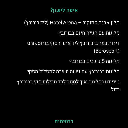
איפה לישון?
מלון ארנה סמוקוב – Hotel Arena (ליד בורובץ)
מלונות עם חנייה חינם בבורובץ
דירות במרכז בורובץ ליד אתר הסקי בורוספורט
(Borosport)
מלונות 5 כוכבים בבורובץ
מלונות בבורובץ עם גישה ישירה למסלול הסקי
טיפים והמלצות איך לסגור לבד חבילות סקי בבורובץ
בזול
כרטיסים