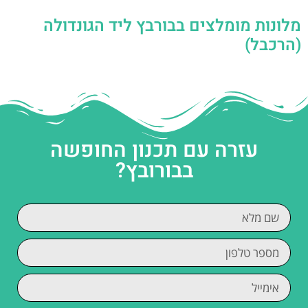
מלונות מומלצים בבורבץ ליד הגונדולה
(הרכבל)
עזרה עם תכנון החופשה
בבורובץ?