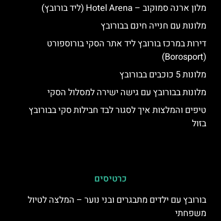
מלון ארנה סמוקוב – Hotel Arena (ליד בורובץ)
מלונות עם חנייה חינם בבורובץ
דירות במרכז בורובץ ליד אתר הסקי בורוספורט
(Borosport)
מלונות 5 כוכבים בבורובץ
מלונות בבורובץ עם גישה ישירה למסלול הסקי
טיפים והמלצות איך לסגור לבד חבילות סקי בבורובץ
בזול
כרטיסים
בורובץ עם ילדים מתבגרים ובני נוער – המלצה לטיול
משפחתי