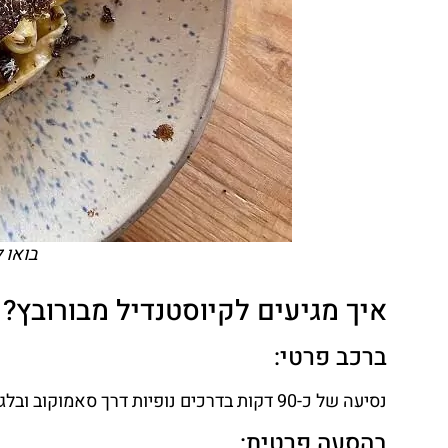
בואו 
איך מגיעים לקיוסטנדיל מבורובץ?
ברכב פרטי:
נסיעה של כ-90 דקות בדרכים נופיות דרך סאמוקוב ובלגויאבגרד.
בהסעה פרטית: