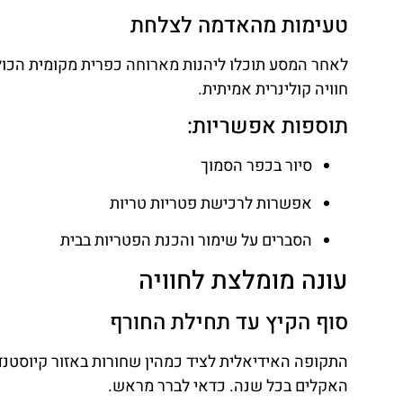
טעימות מהאדמה לצלחת
לאחר המסע תוכלו ליהנות מארוחה כפרית מקומית הכול
חוויה קולינרית אמיתית.
תוספות אפשריות:
סיור בכפר הסמוך
אפשרות לרכישת פטריות טריות
הסברים על שימור והכנת הפטריות בבית
עונה מומלצת לחוויה
סוף הקיץ עד תחילת החורף
התקופה האידיאלית לציד כמהין שחורות באזור קיוסטנד
האקלים בכל שנה. כדאי לברר מראש.