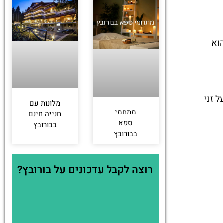
וא
 זני
מלונות עם
מתחמי
חנייה חינם
ספא
בבורובץ
בבורובץ
רוצה לקבל עדכונים על בורובץ?