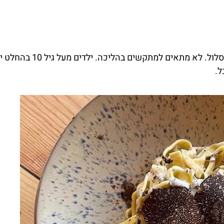
הטיול כרוך בהליכה של כשעה בטבע, בחלקו בשטח לא סלול. לא מתאים למתקשים בהלי
ל.