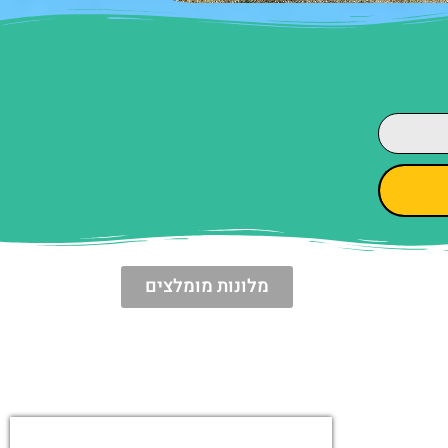
מלונות מומלצים