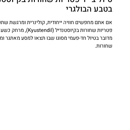
בטבע הבולגרי
אם אתם מחפשים חוויה ייחודית, קולינרית ומרגשת שתשל
מדובר בטיול חד-פעמי מסוגו שבו תצאו למסע מאתגר ו
שחורות.