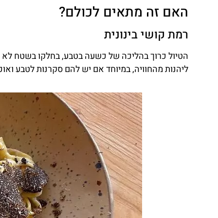
האם זה מתאים לכולם?
רמת קושי בינונית
ליהנות מהחוויה, במיוחד אם יש להם סקרנות לטבע ואוכ