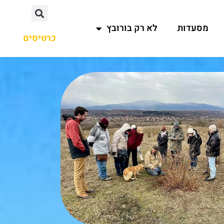
מסעדות
לא רק בורובץ
כרטיסים