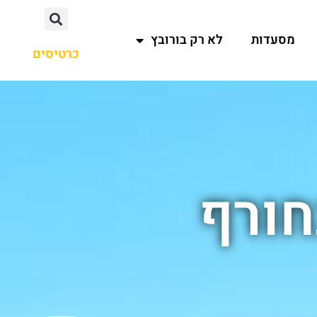
מסעדות
לא רק בורובץ
כרטיסים
חורף