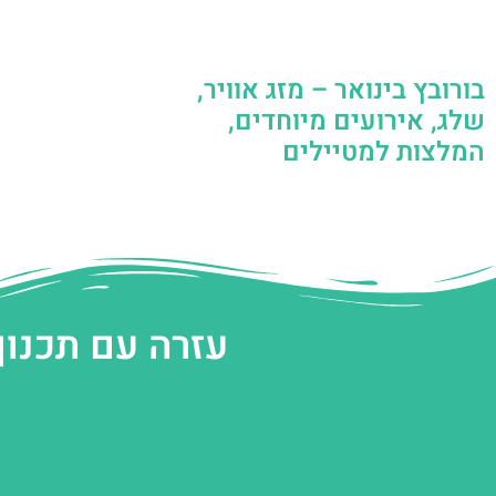
בורובץ בינואר – מזג אוויר,
שלג, אירועים מיוחדים,
המלצות למטיילים
עזרה עם תכנון