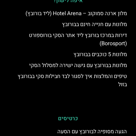
איפה לישון?
מלון ארנה סמוקוב – Hotel Arena (ליד בורובץ)
מלונות עם חנייה חינם בבורובץ
דירות במרכז בורובץ ליד אתר הסקי בורוספורט
(Borosport)
מלונות 5 כוכבים בבורובץ
מלונות בבורובץ עם גישה ישירה למסלול הסקי
טיפים והמלצות איך לסגור לבד חבילות סקי בבורובץ
בזול
כרטיסים
הגעה מסופיה לבורובץ עם הסעה