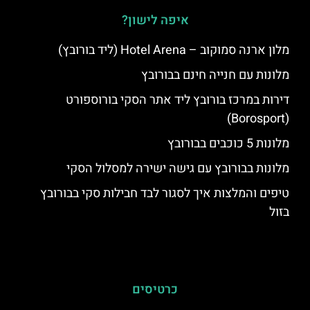
איפה לישון?
מלון ארנה סמוקוב – Hotel Arena (ליד בורובץ)
מלונות עם חנייה חינם בבורובץ
דירות במרכז בורובץ ליד אתר הסקי בורוספורט
(Borosport)
מלונות 5 כוכבים בבורובץ
מלונות בבורובץ עם גישה ישירה למסלול הסקי
טיפים והמלצות איך לסגור לבד חבילות סקי בבורובץ
בזול
כרטיסים