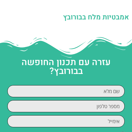
אמבטיות מלח בבורובץ
עזרה עם תכנון החופשה
בבורובץ?