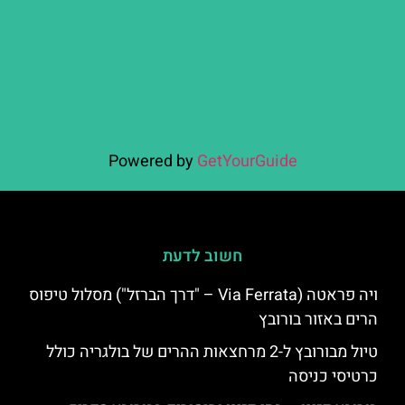
Powered by
GetYourGuide
חשוב לדעת
ויה פראטה (Via Ferrata – "דרך הברזל") מסלול טיפוס
הרים באזור בורובץ
טיול מבורובץ ל-2 מרחצאות ההרים של בולגריה כולל
כרטיסי כניסה