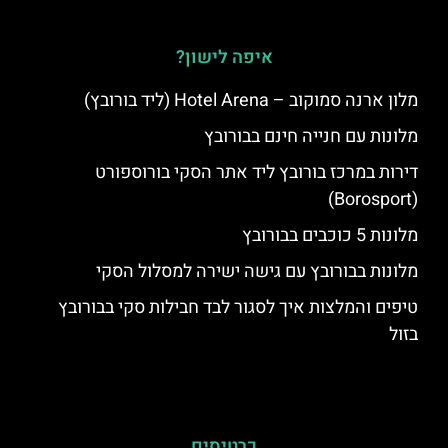
איפה לישון?
מלון ארנה סמוקוב – Hotel Arena (ליד בורובץ)
מלונות עם חנייה חינם בבורובץ
דירות במרכז בורובץ ליד אתר הסקי בורוספורט
(Borosport)
מלונות 5 כוכבים בבורובץ
מלונות בבורובץ עם גישה ישירה למסלול הסקי
טיפים והמלצות איך לסגור לבד חבילות סקי בבורובץ
בזול
כרטיסים