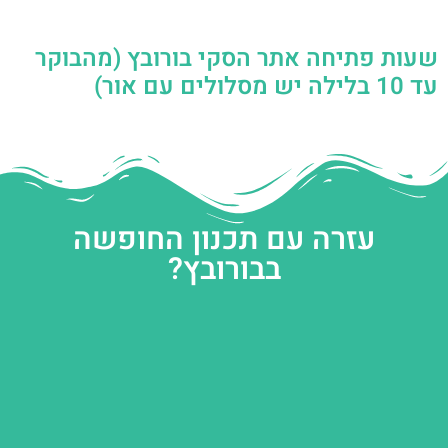
שעות פתיחה אתר הסקי בורובץ (מהבוקר
עד 10 בלילה יש מסלולים עם אור)
עזרה עם תכנון החופשה
בבורובץ?