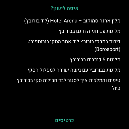
איפה לישון?
מלון ארנה סמוקוב – Hotel Arena (ליד בורובץ)
מלונות עם חנייה חינם בבורובץ
דירות במרכז בורובץ ליד אתר הסקי בורוספורט
(Borosport)
מלונות 5 כוכבים בבורובץ
מלונות בבורובץ עם גישה ישירה למסלול הסקי
טיפים והמלצות איך לסגור לבד חבילות סקי בבורובץ
בזול
כרטיסים