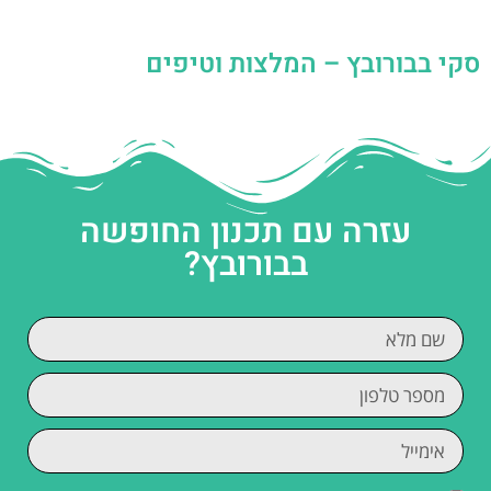
סקי בבורובץ – המלצות וטיפים
עזרה עם תכנון החופשה
בבורובץ?