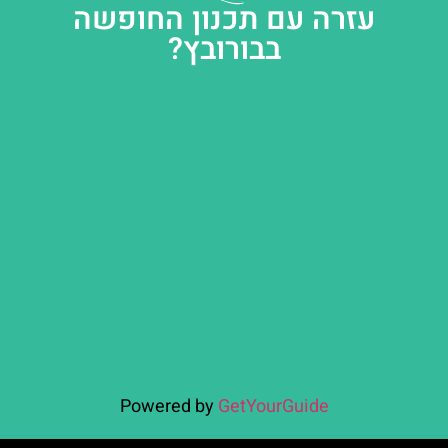
עזרה עם תכנון החופשה
בבורובץ?
Powered by
GetYourGuide