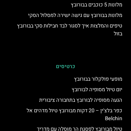
מלונות 5 כוכבים בבורובץ
מלונות בבורובץ עם גישה ישירה למסלול הסקי
טיפים והמלצות איך לסגור לבד חבילות סקי בבורובץ
בזול
כרטיסים
מופעי פולקלור בבורובץ
יום טיול מסופיה לבורובץ
הגעה מסופיה לבורובץ בתחבורה ציבורית
כפר בלצ'ין – 20 דקות מבורובץ טיול מדהים אל
Belchin
טיול מבורובץ לפסגת הר מוסלה עם מדריך