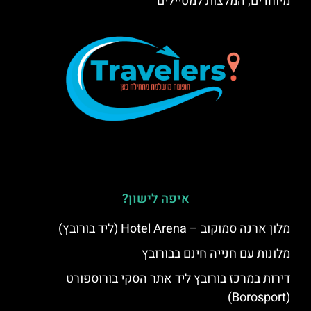
מיוחדים, המלצות למטיילים
איפה לישון?
מלון ארנה סמוקוב – Hotel Arena (ליד בורובץ)
מלונות עם חנייה חינם בבורובץ
דירות במרכז בורובץ ליד אתר הסקי בורוספורט
(Borosport)