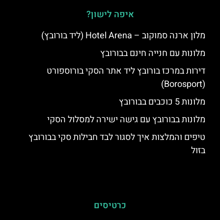
איפה לישון?
מלון ארנה סמוקוב – Hotel Arena (ליד בורובץ)
מלונות עם חנייה חינם בבורובץ
דירות במרכז בורובץ ליד אתר הסקי בורוספורט
(Borosport)
מלונות 5 כוכבים בבורובץ
מלונות בבורובץ עם גישה ישירה למסלול הסקי
טיפים והמלצות איך לסגור לבד חבילות סקי בבורובץ
בזול
כרטיסים