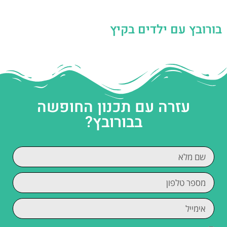
בורובץ עם ילדים בקיץ
עזרה עם תכנון החופשה
בבורובץ?