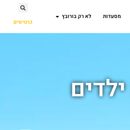
מסעדות
לא רק בורובץ
כרטיסים
ילדים