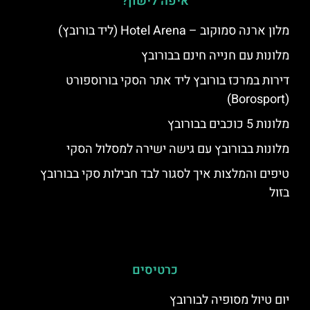
איפה לישון?
מלון ארנה סמוקוב – Hotel Arena (ליד בורובץ)
מלונות עם חנייה חינם בבורובץ
דירות במרכז בורובץ ליד אתר הסקי בורוספורט
(Borosport)
מלונות 5 כוכבים בבורובץ
מלונות בבורובץ עם גישה ישירה למסלול הסקי
טיפים והמלצות איך לסגור לבד חבילות סקי בבורובץ
בזול
כרטיסים
יום טיול מסופיה לבורובץ