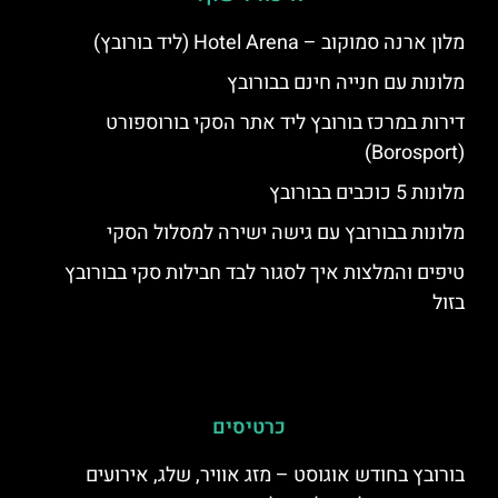
מלון ארנה סמוקוב – Hotel Arena (ליד בורובץ)
מלונות עם חנייה חינם בבורובץ
דירות במרכז בורובץ ליד אתר הסקי בורוספורט
(Borosport)
מלונות 5 כוכבים בבורובץ
מלונות בבורובץ עם גישה ישירה למסלול הסקי
טיפים והמלצות איך לסגור לבד חבילות סקי בבורובץ
בזול
כרטיסים
בורובץ בחודש אוגוסט – מזג אוויר, שלג, אירועים