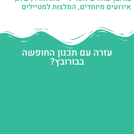
אירועים מיוחדים, המלצות למטיילים
עזרה עם תכנון החופשה
בבורובץ?