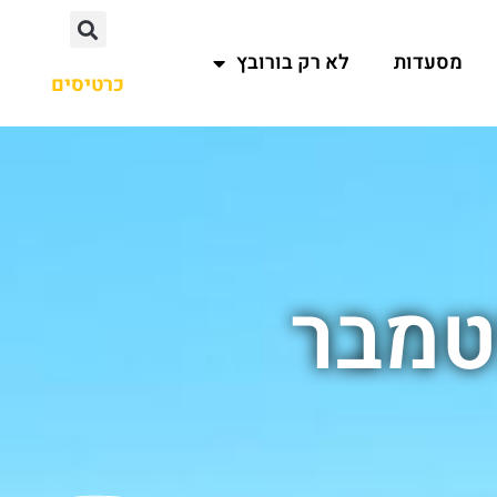
מסעדות
לא רק בורובץ
כרטיסים
טמבר