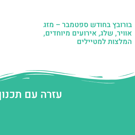
בורובץ בחודש ספטמבר – מזג
אוויר, שלג, אירועים מיוחדים,
המלצות למטיילים
עזרה עם תכנון