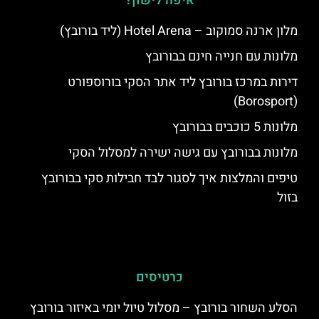
איפה לישון?
מלון ארנה סמוקוב – Hotel Arena (ליד בורובץ)
מלונות עם חנייה חינם בבורובץ
דירות במרכז בורובץ ליד אתר הסקי בורוספורט
(Borosport)
מלונות 5 כוכבים בבורובץ
מלונות בבורובץ עם גישה ישירה למסלול הסקי
טיפים והמלצות איך לסגור לבד חבילות סקי בבורובץ
בזול
כרטיסים
הסלע השחור בורובץ – מסלול טיול יומי באיזור בורובץ