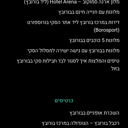
מלון ארנה סמוקוב – Hotel Arena (ליד בורובץ)
מלונות עם חנייה חינם בבורובץ
דירות במרכז בורובץ ליד אתר הסקי בורוספורט
(Borosport)
מלונות 5 כוכבים בבורובץ
מלונות בבורובץ עם גישה ישירה למסלול הסקי
טיפים והמלצות איך לסגור לבד חבילות סקי בבורובץ
בזול
כרטיסים
השכרת אופניים בבורובץ
רכבל בורובץ – הגונדולה במרכז בורובץ