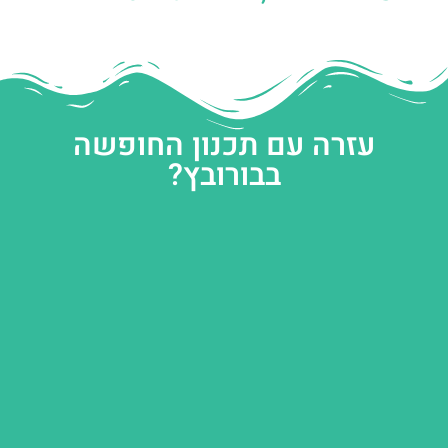
עזרה עם תכנון החופשה
בבורובץ?